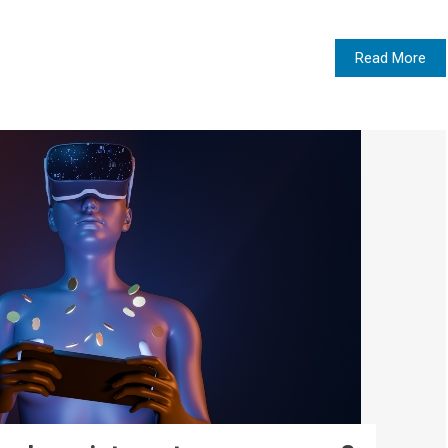
Read More