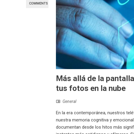
COMMENTS
Más allá de la pantalla
tus fotos en la nube
General
En la era contemporánea, nuestros telé
nuestra memoria cognitiva y emocional
documentan desde los hitos más signifi