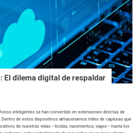
: El dilema digital de respaldar
fonos inteligentes se han convertido en extensiones directas de
. Dentro de estos dispositivos almacenamos miles de capturas que
cativos de nuestras vidas —bodas, nacimientos, viajes— hasta los