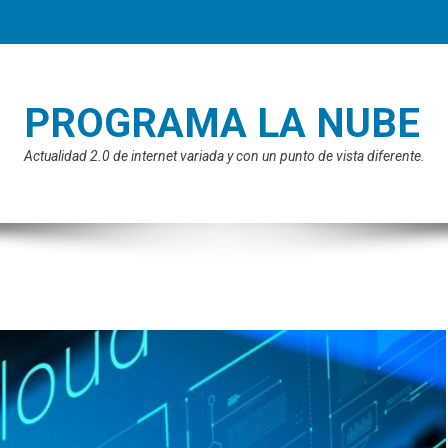
PROGRAMA LA NUBE
Actualidad 2.0 de internet variada y con un punto de vista diferente.