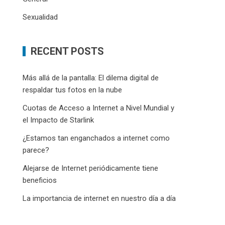
Sexualidad
RECENT POSTS
Más allá de la pantalla: El dilema digital de
respaldar tus fotos en la nube
Cuotas de Acceso a Internet a Nivel Mundial y
el Impacto de Starlink
¿Estamos tan enganchados a internet como
parece?
Alejarse de Internet periódicamente tiene
beneficios
La importancia de internet en nuestro día a día