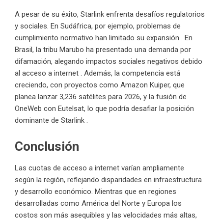
A pesar de su éxito, Starlink enfrenta desafíos regulatorios
y sociales. En Sudáfrica, por ejemplo, problemas de
cumplimiento normativo han limitado su expansión . En
Brasil, la tribu Marubo ha presentado una demanda por
difamación, alegando impactos sociales negativos debido
al acceso a internet . Además, la competencia está
creciendo, con proyectos como Amazon Kuiper, que
planea lanzar 3,236 satélites para 2026, y la fusión de
OneWeb con Eutelsat, lo que podría desafiar la posición
dominante de Starlink .
Conclusión
Las cuotas de acceso a internet varían ampliamente
según la región, reflejando disparidades en infraestructura
y desarrollo económico. Mientras que en regiones
desarrolladas como América del Norte y Europa los
costos son más asequibles y las velocidades más altas,