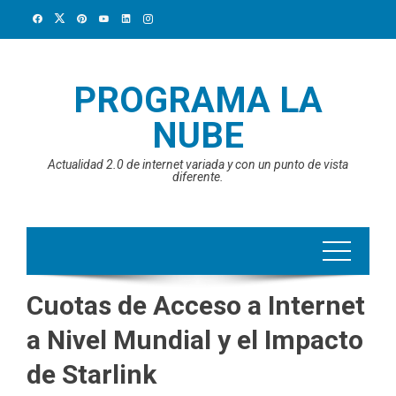
Skip
to
content
PROGRAMA LA
NUBE
Actualidad 2.0 de internet variada y con un punto de vista
diferente.
Cuotas de Acceso a Internet
a Nivel Mundial y el Impacto
de Starlink