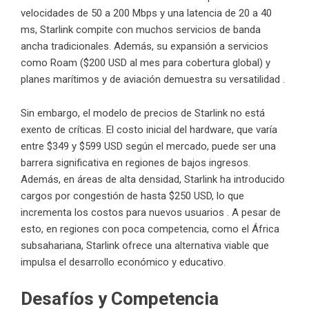
velocidades de 50 a 200 Mbps y una latencia de 20 a 40
ms, Starlink compite con muchos servicios de banda
ancha tradicionales. Además, su expansión a servicios
como Roam ($200 USD al mes para cobertura global) y
planes marítimos y de aviación demuestra su versatilidad .
Sin embargo, el modelo de precios de Starlink no está
exento de críticas. El costo inicial del hardware, que varía
entre $349 y $599 USD según el mercado, puede ser una
barrera significativa en regiones de bajos ingresos.
Además, en áreas de alta densidad, Starlink ha introducido
cargos por congestión de hasta $250 USD, lo que
incrementa los costos para nuevos usuarios . A pesar de
esto, en regiones con poca competencia, como el África
subsahariana, Starlink ofrece una alternativa viable que
impulsa el desarrollo económico y educativo.
Desafíos y Competencia