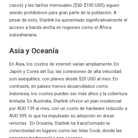
casos) y las tarifas mensuales ($50-$100 USD) siguen
siendo prohibitivos para gran parte de la población. A
pesar de esto, Starlink ha aumentado significativamente el
acceso a banda ancha en regiones como el África
subsahariana.
Asia y Oceanía
En Asia, los costos de internet varían ampliamente. En
Japón y Corea del Sur, las conexiones de alta velocidad
son asequibles, con planes desde $20 USD al mes. En
contraste, en países menos desarrollados como
Indonesia, los costos pueden ser más altos y la cobertura
limitada. En Australia, Starlink ofrece un plan residencial
por AUD 139 al mes, con un costo de hardware reducido a
AUD 399, lo que ha impulsado su adopción en áreas
remotas . En Oceanía, Starlink ha transformado la
conectividad en lugares como las Islas Cook, donde las