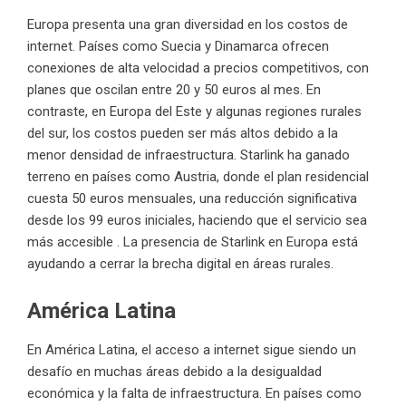
Europa presenta una gran diversidad en los costos de
internet. Países como Suecia y Dinamarca ofrecen
conexiones de alta velocidad a precios competitivos, con
planes que oscilan entre 20 y 50 euros al mes. En
contraste, en Europa del Este y algunas regiones rurales
del sur, los costos pueden ser más altos debido a la
menor densidad de infraestructura. Starlink ha ganado
terreno en países como Austria, donde el plan residencial
cuesta 50 euros mensuales, una reducción significativa
desde los 99 euros iniciales, haciendo que el servicio sea
más accesible . La presencia de Starlink en Europa está
ayudando a cerrar la brecha digital en áreas rurales.
América Latina
En América Latina, el acceso a internet sigue siendo un
desafío en muchas áreas debido a la desigualdad
económica y la falta de infraestructura. En países como