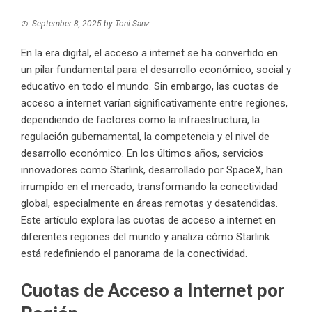
September 8, 2025
by
Toni Sanz
En la era digital, el acceso a internet se ha convertido en
un pilar fundamental para el desarrollo económico, social y
educativo en todo el mundo. Sin embargo, las cuotas de
acceso a internet varían significativamente entre regiones,
dependiendo de factores como la infraestructura, la
regulación gubernamental, la competencia y el nivel de
desarrollo económico. En los últimos años, servicios
innovadores como Starlink, desarrollado por SpaceX, han
irrumpido en el mercado, transformando la conectividad
global, especialmente en áreas remotas y desatendidas.
Este artículo explora las cuotas de acceso a internet en
diferentes regiones del mundo y analiza cómo Starlink
está redefiniendo el panorama de la conectividad.
Cuotas de Acceso a Internet por