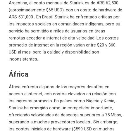
Argentina, el costo mensual de Starlink es de ARS 62,500
(aproximadamente $65 USD), con un costo de hardware de
ARS 531,000 . En Brasil, Starlink ha enfrentado críticas por
los impactos sociales en comunidades indígenas, pero su
servicio ha permitido a miles de usuarios en áreas
remotas acceder a internet de alta velocidad. Los costos
promedio de internet en la región varían entre $20 y $60
USD al mes, pero la calidad y disponibilidad son
inconsistentes.
África
África enfrenta algunos de los mayores desafíos en
acceso a internet, con costos elevados en relación con
los ingresos promedio. En países como Nigeria y Kenia,
Starlink ha emergido como un competidor importante,
ofreciendo velocidades de descarga superiores a 75 Mbps,
superando a muchos proveedores locales . Sin embargo,
los costos iniciales de hardware ($599 USD en muchos