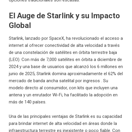
opciones tradicionales son escasas.
El Auge de Starlink y su Impacto
Global
Starlink, lanzado por SpaceX, ha revolucionado el acceso a
internet al ofrecer conectividad de alta velocidad a través
de una constelación de satélites en órbita terrestre baja
(LEO). Con más de 7,000 satélites en órbita a diciembre de
2024 y una base de usuarios que alcanzó los 6 millones en
junio de 2025, Starlink domina aproximadamente el 62% del
mercado de banda ancha satelital por ingresos . Su
modelo directo al consumidor, con kits que incluyen una
antena y un enrutador Wi-Fi, ha facilitado la adopción en
más de 140 países.
Una de las principales ventajas de Starlink es su capacidad
para brindar internet de alta velocidad en áreas donde la
infraestructura terrestre es inexistente o poco fiable. Con