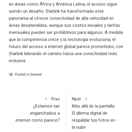
en áreas como África y América Latina, el acceso sigue
siendo un desafío. Starlink ha transformado este
panorama al ofrecer conectividad de alta velocidad en
áreas desatendidas, aunque sus costos iniciales y tarifas
mensuales pueden ser prohibitivos para algunos. A medida
que la competencia crece y la tecnología evoluciona, el
futuro del acceso a internet global parece prometedor, con
Starlink liderando el camino hacia una conectividad más
inclusiva.
Posted in
General
Prev
Next
¿Estamos tan
Más allá de la pantalla:
enganchados a
El dilema digital de
internet como parece?
respaldar tus fotos en
la nube