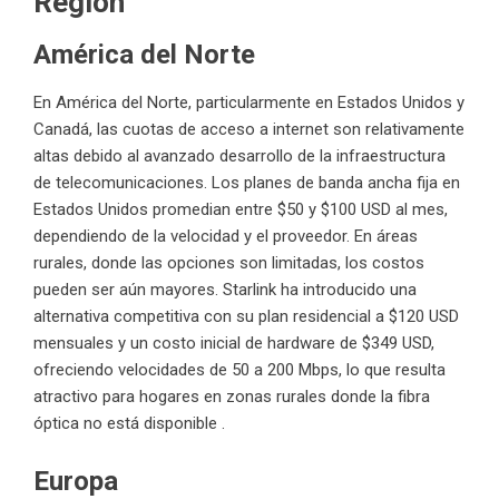
Región
América del Norte
En América del Norte, particularmente en Estados Unidos y
Canadá, las cuotas de acceso a internet son relativamente
altas debido al avanzado desarrollo de la infraestructura
de telecomunicaciones. Los planes de banda ancha fija en
Estados Unidos promedian entre $50 y $100 USD al mes,
dependiendo de la velocidad y el proveedor. En áreas
rurales, donde las opciones son limitadas, los costos
pueden ser aún mayores. Starlink ha introducido una
alternativa competitiva con su plan residencial a $120 USD
mensuales y un costo inicial de hardware de $349 USD,
ofreciendo velocidades de 50 a 200 Mbps, lo que resulta
atractivo para hogares en zonas rurales donde la fibra
óptica no está disponible .
Europa