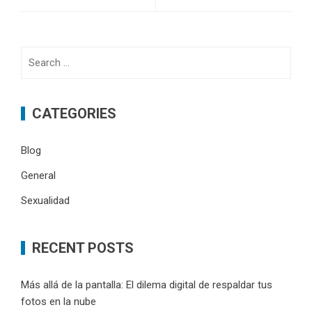
Search
for:
CATEGORIES
Blog
General
Sexualidad
RECENT POSTS
Más allá de la pantalla: El dilema digital de respaldar tus
fotos en la nube