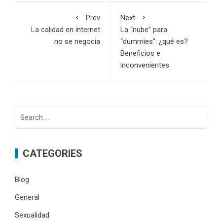
Prev
Next
La calidad en internet
La “nube” para
no se negocia
“dummies”: ¿qué es?
Beneficios e
inconvenientes
Search
for:
CATEGORIES
Blog
General
Sexualidad