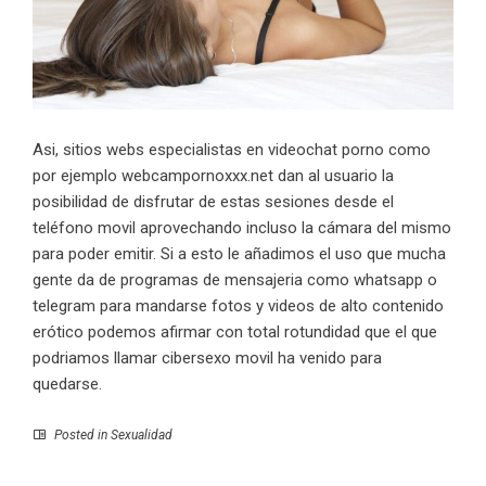
Asi, sitios webs especialistas en videochat porno como
por ejemplo
webcampornoxxx.net
dan al usuario la
posibilidad de disfrutar de estas sesiones desde el
teléfono movil aprovechando incluso la cámara del mismo
para poder emitir. Si a esto le añadimos el uso que mucha
gente da de programas de mensajeria como whatsapp o
telegram para mandarse fotos y videos de alto contenido
erótico podemos afirmar con total rotundidad que el que
podriamos llamar cibersexo movil ha venido para
quedarse.
Posted in
Sexualidad