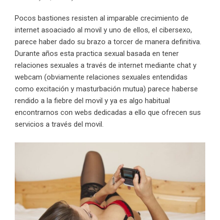
Pocos bastiones resisten al imparable crecimiento de
internet asoaciado al movil y uno de ellos, el cibersexo,
parece haber dado su brazo a torcer de manera definitiva.
Durante años esta practica sexual basada en tener
relaciones sexuales a través de internet mediante chat y
webcam (obviamente relaciones sexuales entendidas
como excitación y masturbación mutua) parece haberse
rendido a la fiebre del movil y ya es algo habitual
encontrarnos con webs dedicadas a ello que ofrecen sus
servicios a través del movil.